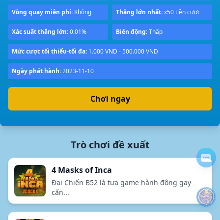
Vòng quay miễn phí:
Không
Thắng lớn nhất:
x50 tiền cược
Xác suất thắng lớn:
0.01%
Biến động:
Thấp
Mức cược tối thiểu-tối đa:
1.000 VND - 500.000 VND
Ngày phát hành:
2023-11-10
Chơi ngay
Trò chơi đề xuất
4 Masks of Inca
Đại Chiến B52 là tựa game hành động gay
cấn...