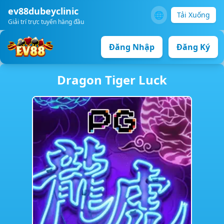
ev88dubeyclinic
🌐
Tải Xuống
Giải trí trực tuyến hàng đầu
Đăng Nhập
Đăng Ký
Dragon Tiger Luck