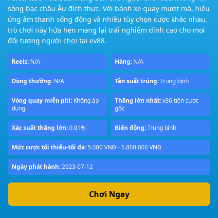
sòng bạc châu Âu đích thực. Với bánh xe quay mượt mà, hiệu
ứng âm thanh sống động và nhiều tùy chọn cược khác nhau,
trò chơi này hứa hẹn mang lại trải nghiệm đỉnh cao cho mọi
đối tượng người chơi tại ev88.
Reels:
N/A
Hàng:
N/A
Dòng thưởng:
N/A
Tần suất trúng:
Trung bình
Vòng quay miễn phí:
Không áp
Thắng lớn nhất:
x36 tiền cược
dụng
gốc
Xác suất thắng lớn:
0.01%
Biến động:
Trung bình
Mức cược tối thiểu-tối đa:
5.000 VNĐ - 5.000.000 VNĐ
Ngày phát hành:
2023-07-12
Chơi Ngay